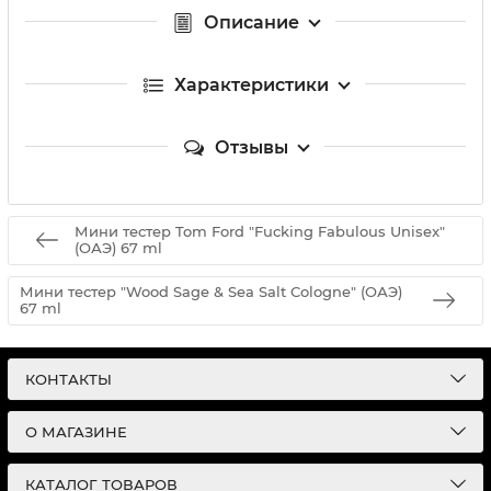
Описание
Характеристики
Отзывы
Мини тестер Tom Ford "Fucking Fabulous Unisex"
(ОАЭ) 67 ml
Мини тестер "Wood Sage & Sea Salt Cologne" (ОАЭ)
67 ml
КОНТАКТЫ
О МАГАЗИНЕ
КАТАЛОГ ТОВАРОВ