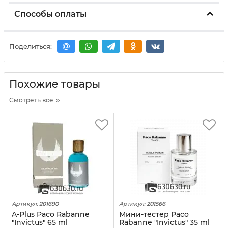
Способы оплаты
Поделиться:
Похожие товары
Смотреть все
Артикул:
201690
Артикул:
201566
A-Plus Paco Rabanne
Мини-тестер Paco
"Invictus" 65 ml
Rabanne "Invictus" 35 ml