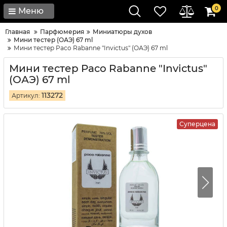
0
Меню
Главная
Парфюмерия
Миниатюры духов
Мини тестер (ОАЭ) 67 ml
Мини тестер Paco Rabanne "Invictus" (ОАЭ) 67 ml
Мини тестер Paco Rabanne "Invictus"
(ОАЭ) 67 ml
113272
Артикул:
Суперцена