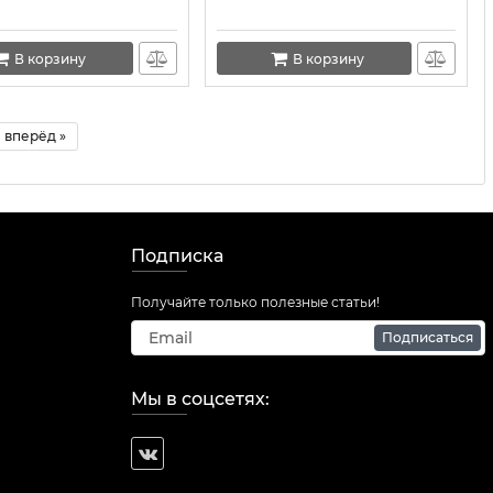
В корзину
В корзину
вперёд »
Подписка
Получайте только полезные статьи!
Подписаться
Мы в соцсетях: