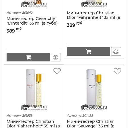
Мини-тестер Christian
Артикул:
201542
Dior "Fahrenheit" 35 ml (в
Мини-тестер Givenchy
тубе)
"L'Interdit" 35 ml (в тубе)
руб
389
руб
389
Артикул:
201539
Артикул:
201499
Мини-тестер Christian
Мини-тестер Christian
Dior "Fahrenheit" 35 ml (в
Dior "Sauvage" 35 ml (в