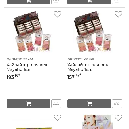
Артикул:
186753
Артикул:
186748
Хайлайтер для век
Хайлайтер для век
Msyaho 1шт.
Msyaho 1шт.
руб
руб
193
157