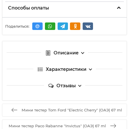
Способы оплаты
Поделиться:
Описание
Характеристики
Отзывы
Мини тестер Tom Ford "Electric Cherry" (ОАЭ) 67 ml
Мини тестер Paco Rabanne "Invictus" (ОАЭ) 67 ml