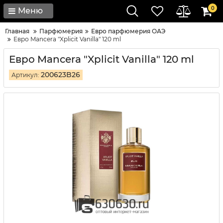
0
Меню
Главная
Парфюмерия
Евро парфюмерия ОАЭ
Евро Mancera "Xplicit Vanilla" 120 ml
Евро Mancera "Xplicit Vanilla" 120 ml
200623B26
Артикул: