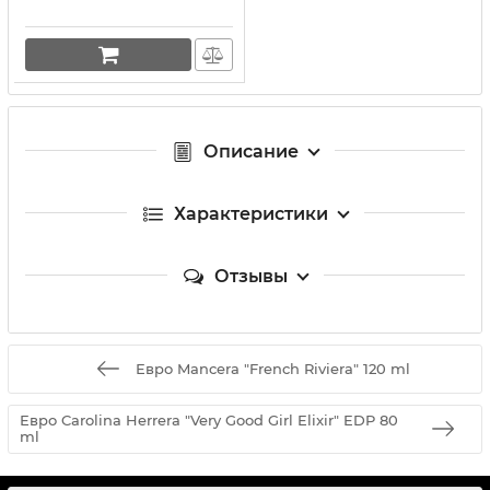
Описание
Характеристики
Отзывы
Евро Mancera "French Riviera" 120 ml
Евро Carolina Herrera "Very Good Girl Elixir" EDP 80
ml