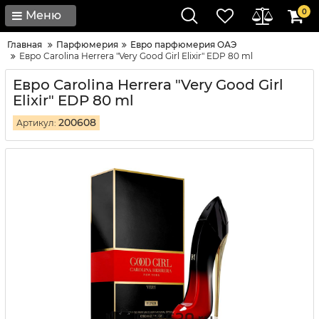
0
Меню
Главная
Парфюмерия
Евро парфюмерия ОАЭ
Евро Carolina Herrera "Very Good Girl Elixir" EDP 80 ml
Евро Carolina Herrera "Very Good Girl
Elixir" EDP 80 ml
200608
Артикул: