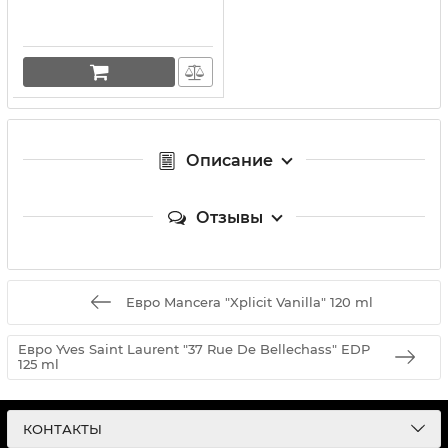
Описание
Отзывы
Евро Mancera "Xplicit Vanilla" 120 ml
Евро Yves Saint Laurent "37 Rue De Bellechass" EDP
125 ml
КОНТАКТЫ