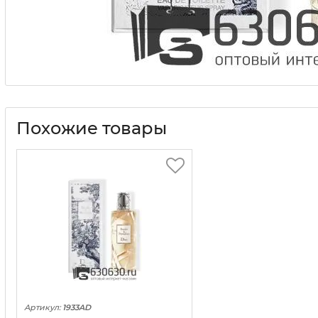
Похожие товары
Артикул:
1933AD