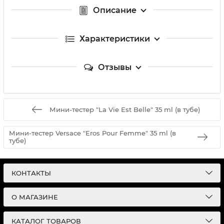
Описание
Характеристики
Отзывы
Мини-тестер "La Vie Est Belle" 35 ml (в тубе)
Мини-тестер Versace "Eros Pour Femme" 35 ml (в
тубе)
КОНТАКТЫ
О МАГАЗИНЕ
КАТАЛОГ ТОВАРОВ