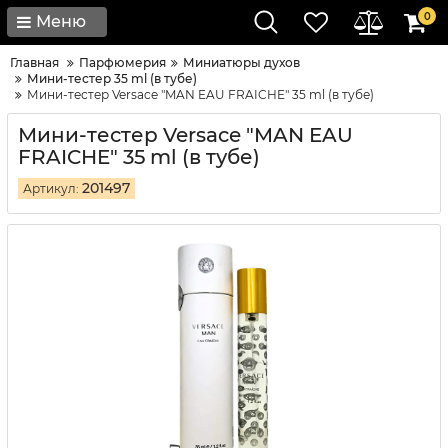
0
Меню
Главная
Парфюмерия
Миниатюры духов
Мини-тестер 35 ml (в тубе)
Мини-тестер Versace "MAN EAU FRAICHE" 35 ml (в тубе)
Мини-тестер Versace "MAN EAU
FRAICHE" 35 ml (в тубе)
201497
Артикул: