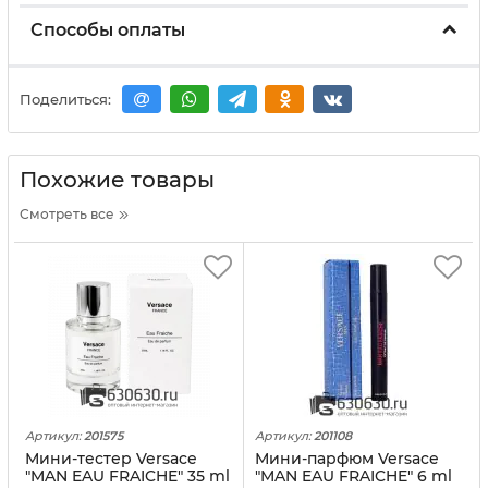
Способы оплаты
Поделиться:
Похожие товары
Смотреть все
Артикул:
201575
Артикул:
201108
Мини-тестер Versace
Мини-парфюм Versace
"MAN EAU FRAICHE" 35 ml
"MAN EAU FRAICHE" 6 ml