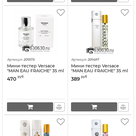
Артикул:
201575
Артикул:
201497
Мини-тестер Versace
Мини-тестер Versace
"MAN EAU FRAICHE" 35 ml
"MAN EAU FRAICHE" 35 ml
(в тубе)
руб
руб
470
389