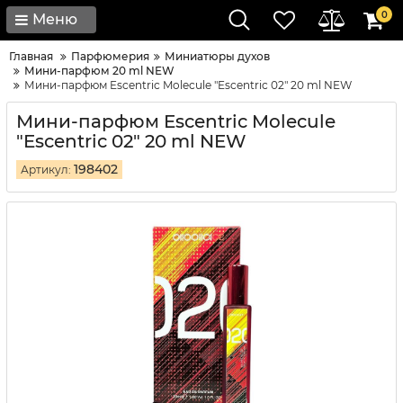
0
Меню
Главная
Парфюмерия
Миниатюры духов
Мини-парфюм 20 ml NEW
Мини-парфюм Escentric Molecule "Escentric 02" 20 ml NEW
Мини-парфюм Escentric Molecule
"Escentric 02" 20 ml NEW
198402
Артикул: