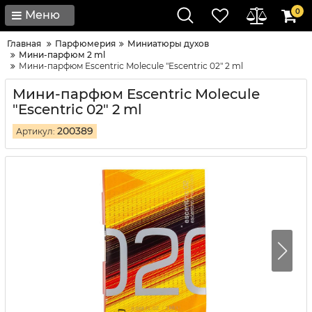
0
Меню
Главная
Парфюмерия
Миниатюры духов
Мини-парфюм 2 ml
Мини-парфюм Escentric Molecule "Escentric 02" 2 ml
Мини-парфюм Escentric Molecule
"Escentric 02" 2 ml
200389
Артикул: