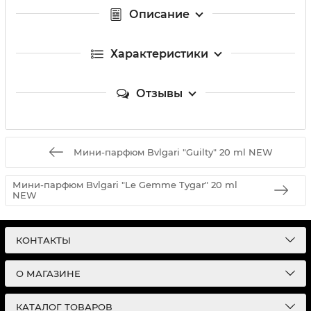
Описание
Характеристики
Отзывы
Мини-парфюм Bvlgari "Guilty" 20 ml NEW
Мини-парфюм Bvlgari "Le Gemme Tygar" 20 ml
NEW
КОНТАКТЫ
О МАГАЗИНЕ
КАТАЛОГ ТОВАРОВ