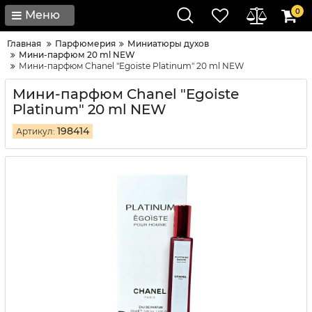
0
Меню
Главная
Парфюмерия
Миниатюры духов
Мини-парфюм 20 ml NEW
Мини-парфюм Chanel "Egoiste Platinum" 20 ml NEW
Мини-парфюм Chanel "Egoiste
Platinum" 20 ml NEW
198414
Артикул: