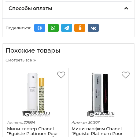
Способы оплаты
Поделиться:
Похожие товары
Смотреть все
Артикул:
201504
Артикул:
201207
Мини-тестер Chanel
Мини-парфюм Chanel
"Egoiste Platinum Pour
"Egoiste Platinum Pour