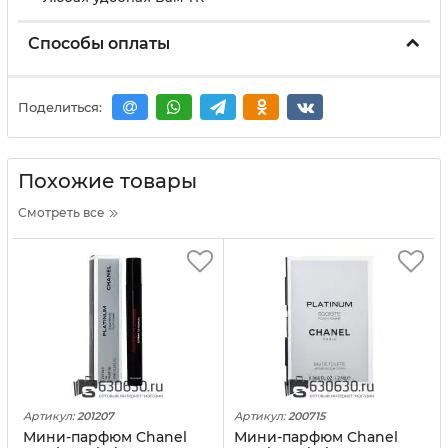
Способы оплаты
Поделиться:
Похожие товары
Смотреть все
Артикул:
201207
Артикул:
200715
Мини-парфюм Chanel
Мини-парфюм Chanel