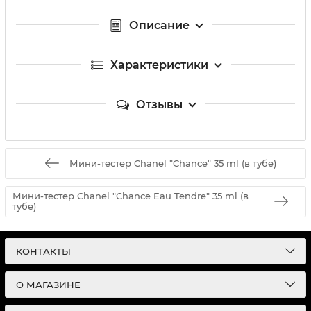
Описание
Характеристики
Отзывы
Мини-тестер Chanel "Chance" 35 ml (в тубе)
Мини-тестер Chanel "Chance Eau Tendre" 35 ml (в
тубе)
КОНТАКТЫ
О МАГАЗИНЕ