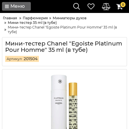
0
Меню
Главная
Парфюмерия
Миниатюры духов
Мини-тестер 35 ml (в тубе)
Мини-тестер Chanel "Egoiste Platinum Pour Homme" 35 ml (в
тубе)
Мини-тестер Chanel "Egoiste Platinum
Pour Homme" 35 ml (в тубе)
201504
Артикул: