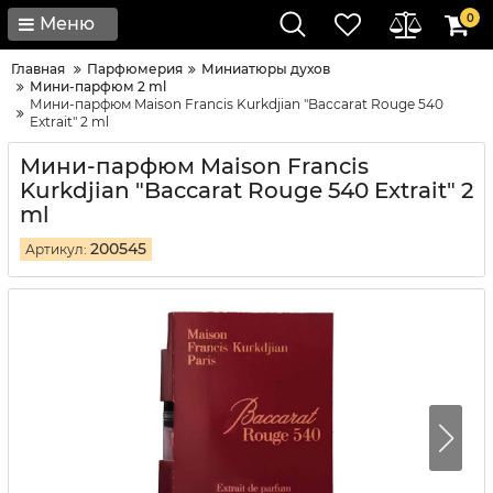
0
Меню
Главная
Парфюмерия
Миниатюры духов
Мини-парфюм 2 ml
Мини-парфюм Maison Francis Kurkdjian "Baccarat Rouge 540
Extrait" 2 ml
Мини-парфюм Maison Francis
Kurkdjian "Baccarat Rouge 540 Extrait" 2
ml
200545
Артикул: