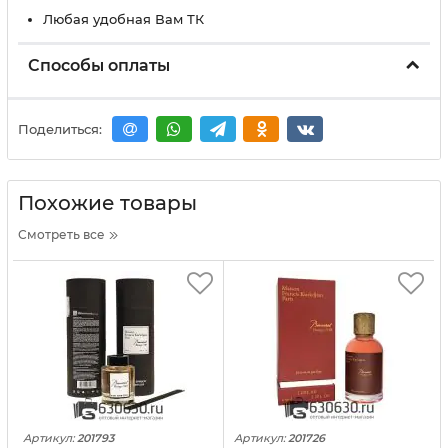
Любая удобная Вам ТК
Способы оплаты
Поделиться:
Похожие товары
Смотреть все
Артикул:
201793
Артикул:
201726