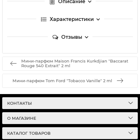
Описание
Характеристики
Отзывы
Мини-парфюм Maison Francis Kurkdjian "Baccarat
Rouge 540 Extrait" 2 ml
Мини-парфюм Tom Ford "Tobacco Vanille" 2 ml
КОНТАКТЫ
О МАГАЗИНЕ
КАТАЛОГ ТОВАРОВ