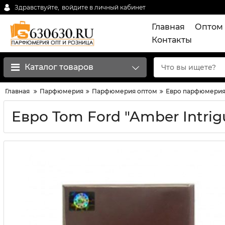
Здравствуйте,
войдите в личный кабинет
Главная
Оптом 
Контакты
Каталог товаров
Главная
Парфюмерия
Парфюмерия оптом
Евро парфюмерия
Евро Tom Ford "Amber Intrig