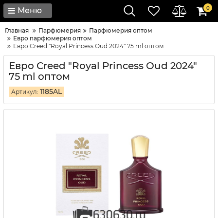
0
Меню
Главная
Парфюмерия
Парфюмерия оптом
Евро парфюмерия оптом
Евро Creed "Royal Princess Oud 2024" 75 ml оптом
Евро Creed "Royal Princess Oud 2024"
75 ml оптом
1185AL
Артикул: