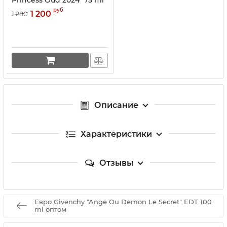
руб
1 200
1 280
Описание
Характеристики
Отзывы
Евро Givenchy "Ange Ou Demon Le Secret" EDT 100
ml оптом