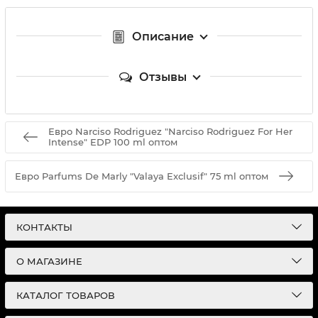
Описание
Отзывы
Евро Narciso Rodriguez "Narciso Rodriguez For Her
Intense" EDP 100 ml оптом
Евро Parfums De Marly "Valaya Exclusif" 75 ml оптом
КОНТАКТЫ
О МАГАЗИНЕ
КАТАЛОГ ТОВАРОВ