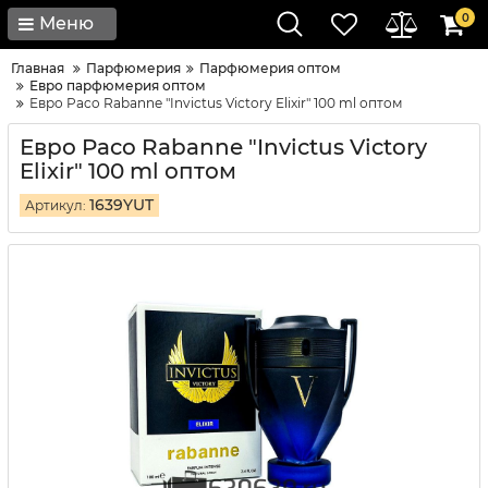
0
Меню
Главная
Парфюмерия
Парфюмерия оптом
Евро парфюмерия оптом
Евро Paco Rabanne "Invictus Victory Elixir" 100 ml оптом
Евро Paco Rabanne "Invictus Victory
Elixir" 100 ml оптом
1639YUT
Артикул: