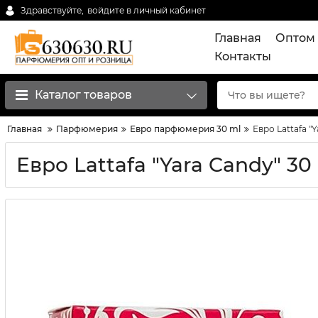
Здравствуйте,
войдите в личный кабинет
Главная
Оптом 
Контакты
Каталог товаров
Главная
Парфюмерия
Евро парфюмерия 30 ml
Евро Lattafa "
Евро Lattafa "Yara Candy" 30