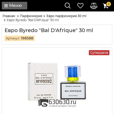
0
Меню
Главная
Парфюмерия
Евро парфюмерия 30 ml
Евро Byredo "Bal D'Afrique" 30 ml
Евро Byredo "Bal D'Afrique" 30 ml
198588
Артикул:
Суперцена