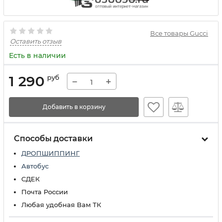
Все товары Gucci
Оставить отзыв
Есть в наличии
1 290
руб
−
+
Добавить в корзину
Способы доставки
ДРОПШИППИНГ
Автобус
СДЕК
Почта России
Любая удобная Вам ТК