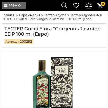
0
Меню
Главная
Парфюмерия
Тестеры духов
Тестеры духов (ОАЭ)
ТЕСТЕР Gucci Flora "Gorgeous Jasmine" EDP 100 ml (Евро)
ТЕСТЕР Gucci Flora "Gorgeous Jasmine"
EDP 100 ml (Евро)
200292
Артикул: