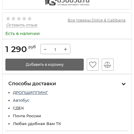
Все товары Dolce & Gabbana
Оставить отзыв
Есть в наличии
1 290
руб
−
+
Добавить в корзину
Способы доставки
ДРОПШИППИНГ
Автобус
СДЕК
Почта России
Любая удобная Вам ТК