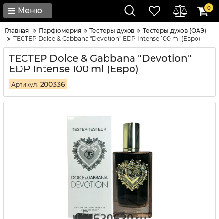
0
Меню
Главная
Парфюмерия
Тестеры духов
Тестеры духов (ОАЭ)
ТЕСТЕР Dolce & Gabbana "Devotion" EDP Intense 100 ml (Евро)
ТЕСТЕР Dolce & Gabbana "Devotion"
EDP Intense 100 ml (Евро)
200336
Артикул: