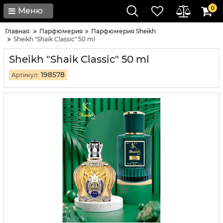
0
Меню
Главная
Парфюмерия
Парфюмерия Sheikh
Sheikh "Shaik Classic" 50 ml
Sheikh "Shaik Classic" 50 ml
198578
Артикул: