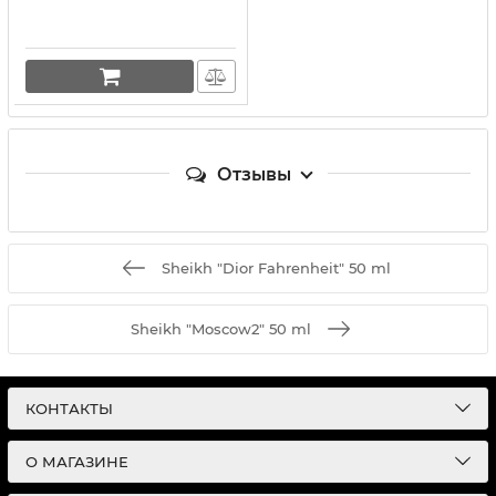
Отзывы
Sheikh "Dior Fahrenheit" 50 ml
Sheikh "Moscow2" 50 ml
КОНТАКТЫ
О МАГАЗИНЕ