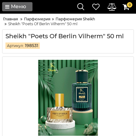
0
Меню
Главная
Парфюмерия
Парфюмерия Sheikh
Sheikh "Poets Of Berlin Vilherm" 50 ml
Sheikh "Poets Of Berlin Vilherm" 50 ml
198531
Артикул: