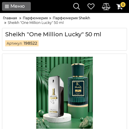
0
Меню
Главная
Парфюмерия
Парфюмерия Sheikh
Sheikh "One Million Lucky" 50 ml
Sheikh "One Million Lucky" 50 ml
198522
Артикул: