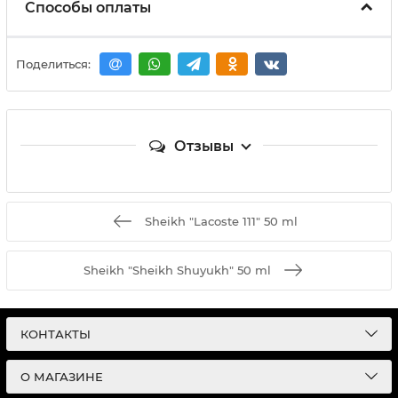
Способы оплаты
Поделиться:
Отзывы
Sheikh "Lacoste 111" 50 ml
Sheikh "Sheikh Shuyukh" 50 ml
КОНТАКТЫ
О МАГАЗИНЕ