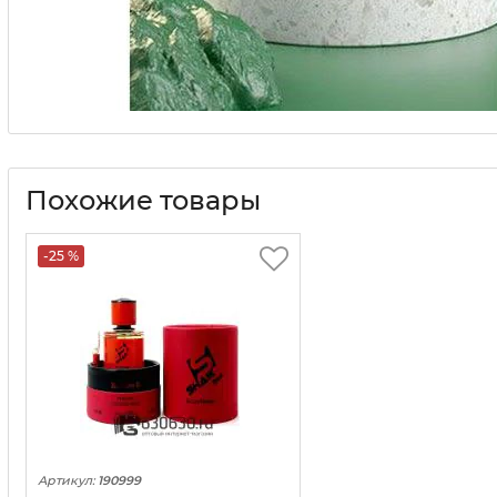
Похожие товары
-25 %
Артикул:
190999