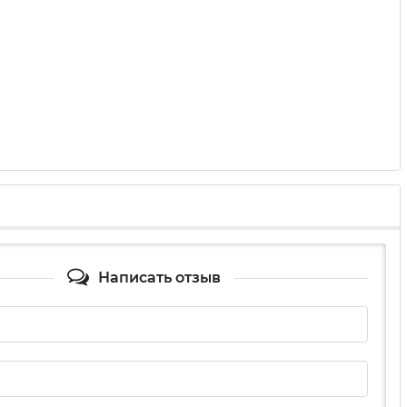
Написать отзыв