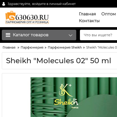
Здравствуйте,
войдите в личный кабинет
Главная
Оптом 
Контакты
Каталог товаров
Главная
Парфюмерия
Парфюмерия Sheikh
Sheikh "Molecules 0
Sheikh "Molecules 02" 50 ml