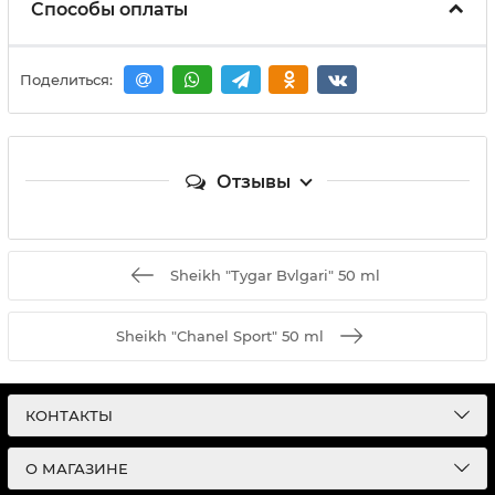
Способы оплаты
Поделиться:
Отзывы
Sheikh "Tygar Bvlgari" 50 ml
Sheikh "Chanel Sport" 50 ml
КОНТАКТЫ
О МАГАЗИНЕ