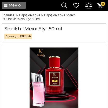
0
Меню
Главная
Парфюмерия
Парфюмерия Sheikh
Sheikh "Mexx Fly" 50 ml
Sheikh "Mexx Fly" 50 ml
198514
Артикул: