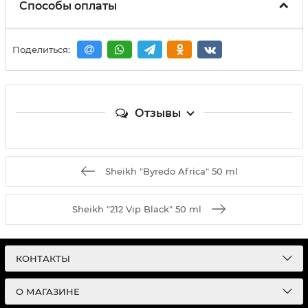
Способы оплаты
Поделиться:
Отзывы
Sheikh "Byredo Africa" 50 ml
Sheikh "212 Vip Black" 50 ml
КОНТАКТЫ
О МАГАЗИНЕ