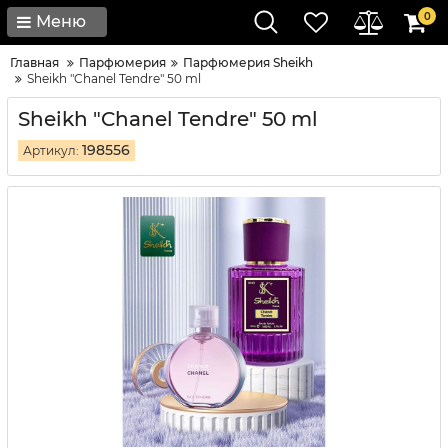
0
Меню
Главная
Парфюмерия
Парфюмерия Sheikh
Sheikh "Chanel Tendre" 50 ml
Sheikh "Chanel Tendre" 50 ml
198556
Артикул: