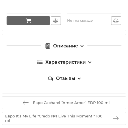
Нет на складе
Описание
Характеристики
Отзывы
Евро Cacharel "Amor Amor" EDP 100 ml
Евро It’s My Life "Credo №1 Live This Moment " 100
ml