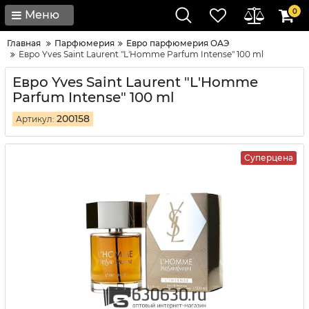
0
Меню
Главная
Парфюмерия
Евро парфюмерия ОАЭ
Евро Yves Saint Laurent "L'Homme Parfum Intense" 100 ml
Евро Yves Saint Laurent "L'Homme
Parfum Intense" 100 ml
200158
Артикул:
Суперцена