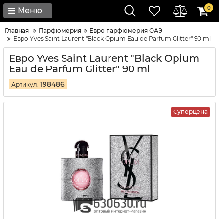
0
Меню
Главная
Парфюмерия
Евро парфюмерия ОАЭ
Евро Yves Saint Laurent "Black Opium Eau de Parfum Glitter" 90 ml
Евро Yves Saint Laurent "Black Opium
Eau de Parfum Glitter" 90 ml
198486
Артикул:
Суперцена