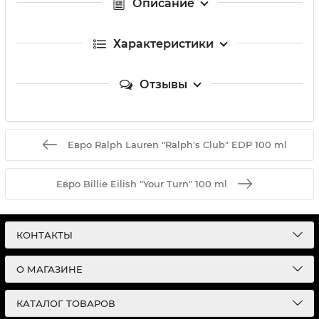
Описание
Характеристики
Отзывы
Евро Ralph Lauren "Ralph's Club" EDP 100 ml
Евро Billie Eilish "Your Turn" 100 ml
КОНТАКТЫ
О МАГАЗИНЕ
КАТАЛОГ ТОВАРОВ