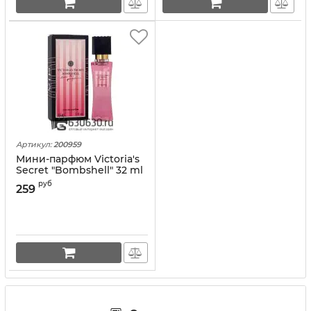
Артикул:
200959
Мини-парфюм Victoria's
Secret "Bombshell" 32 ml
руб
259