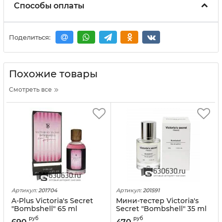
Способы оплаты
Поделиться:
Похожие товары
Смотреть все
Артикул:
201704
Артикул:
201591
A-Plus Victoria's Secret
Мини-тестер Victoria's
"Bombshell" 65 ml
Secret "Bombshell" 35 ml
руб
руб