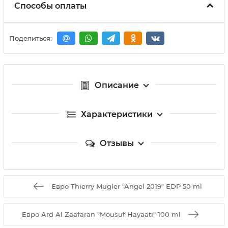
Способы оплаты
Поделиться:
Описание
Характеристики
Отзывы
Евро Thierry Mugler "Angel 2019" EDP 50 ml
Евро Ard Al Zaafaran "Mousuf Hayaati" 100 ml