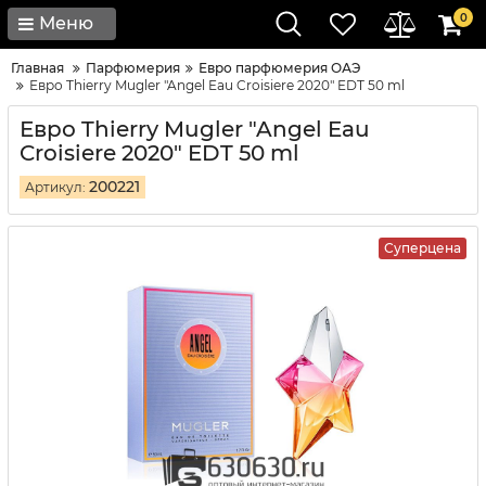
0
Меню
Главная
Парфюмерия
Евро парфюмерия ОАЭ
Евро Thierry Mugler "Angel Eau Croisiere 2020" EDT 50 ml
Евро Thierry Mugler "Angel Eau
Croisiere 2020" EDT 50 ml
200221
Артикул:
Суперцена