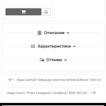
Описание
Характеристики
Отзывы
Евро Armaf "Odyssey Homme White Edition" 100 ml
Евро Gucci "Flora Gorgeous Gardenia" EDP 100 ml