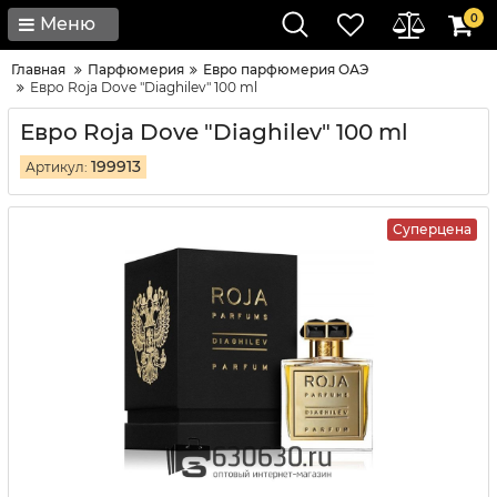
0
Меню
Главная
Парфюмерия
Евро парфюмерия ОАЭ
Евро Roja Dove "Diaghilev" 100 ml
Евро Roja Dove "Diaghilev" 100 ml
199913
Артикул:
Суперцена