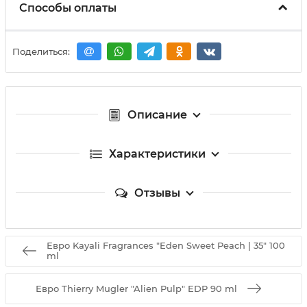
Способы оплаты
Поделиться:
Описание
Характеристики
Отзывы
Евро Kayali Fragrances "Eden Sweet Peach | 35" 100
ml
Евро Thierry Mugler "Alien Pulp" EDP 90 ml