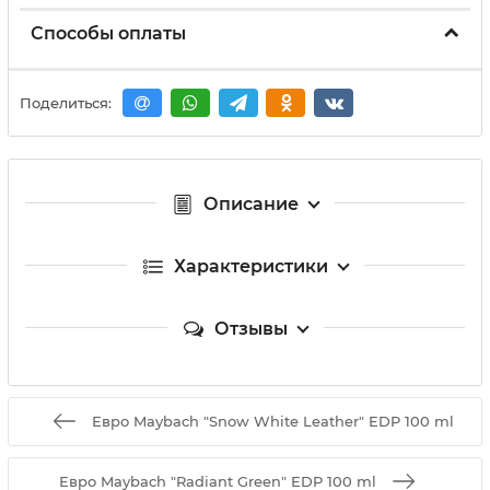
Способы оплаты
Поделиться:
Описание
Характеристики
Отзывы
Евро Maybach "Snow White Leather" EDP 100 ml
Евро Maybach "Radiant Green" EDP 100 ml