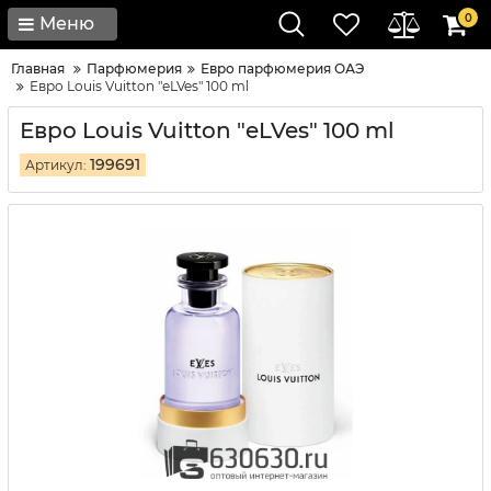
0
Меню
Главная
Парфюмерия
Евро парфюмерия ОАЭ
Евро Louis Vuitton "eLVes" 100 ml
Евро Louis Vuitton "eLVes" 100 ml
199691
Артикул: