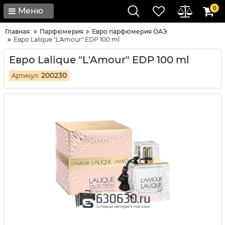
0
Меню
Главная
Парфюмерия
Евро парфюмерия ОАЭ
Евро Lalique "L'Amour" EDP 100 ml
Евро Lalique "L'Amour" EDP 100 ml
200230
Артикул: