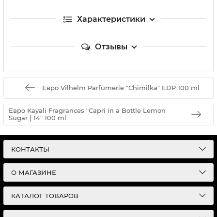
Характеристики
Отзывы
Евро Vilhelm Parfumerie "Chimilka" EDP 100 ml
Евро Kayali Fragrances "Capri in a Bottle Lemon
Sugar | 14" 100 ml
КОНТАКТЫ
О МАГАЗИНЕ
КАТАЛОГ ТОВАРОВ