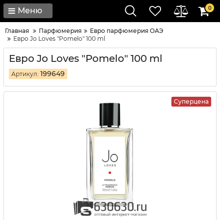
0
Меню
Главная
Парфюмерия
Евро парфюмерия ОАЭ
Евро Jo Loves "Pomelo" 100 ml
Евро Jo Loves "Pomelo" 100 ml
199649
Артикул:
Суперцена