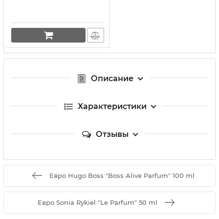
Описание
Характеристики
Отзывы
Евро Hugo Boss "Boss Alive Parfum" 100 ml
Евро Sonia Rykiel "Le Parfum" 50 ml