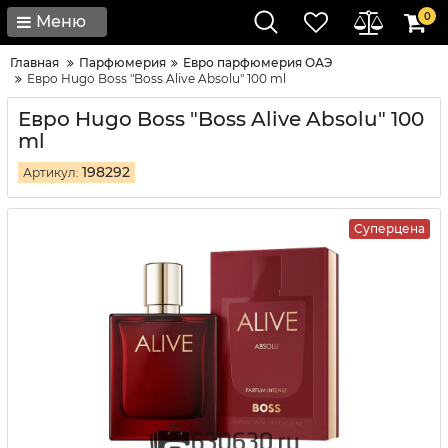
0
Меню
Главная
Парфюмерия
Евро парфюмерия ОАЭ
Евро Hugo Boss "Boss Alive Absolu" 100 ml
Евро Hugo Boss "Boss Alive Absolu" 100
ml
198292
Артикул:
Суперцена