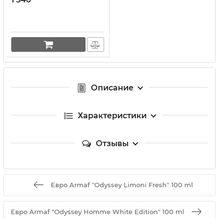
Описание
Характеристики
Отзывы
Евро Armaf "Odyssey Limoni Fresh" 100 ml
Евро Armaf "Odyssey Homme White Edition" 100 ml