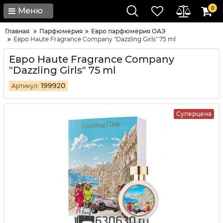
0
Меню
Главная
Парфюмерия
Евро парфюмерия ОАЭ
Евро Haute Fragrance Company "Dazzling Girls" 75 ml
Евро Haute Fragrance Company
"Dazzling Girls" 75 ml
199920
Артикул:
Суперцена