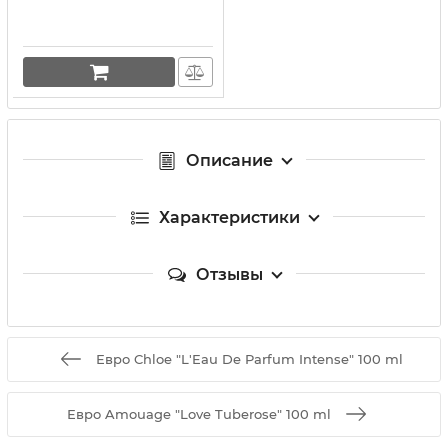
Описание
Характеристики
Отзывы
Евро Chloe "L'Eau De Parfum Intense" 100 ml
Евро Amouage "Love Tuberose" 100 ml