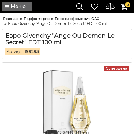
0
Меню
Главная
Парфюмерия
Евро парфюмерия ОАЭ
Евро Givenchy "Ange Ou Demon Le Secret" EDT 100 ml
Евро Givenchy "Ange Ou Demon Le
Secret" EDT 100 ml
199293
Артикул:
Суперцена