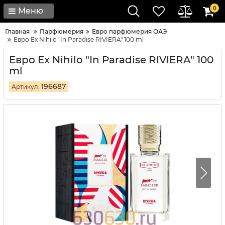
0
Меню
Главная
Парфюмерия
Евро парфюмерия ОАЭ
Евро Ex Nihilo "In Paradise RIVIERA" 100 ml
Евро Ex Nihilo "In Paradise RIVIERA" 100
ml
196687
Артикул: