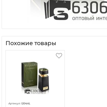
Похожие товары
Артикул:
1204AL