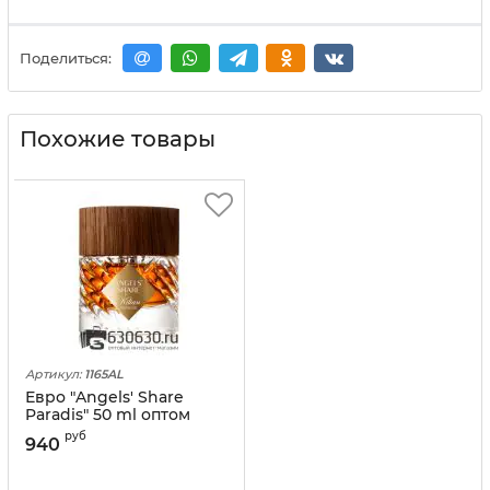
Поделиться:
Похожие товары
Артикул:
1165AL
Евро "Angels' Share
Paradis" 50 ml оптом
руб
940