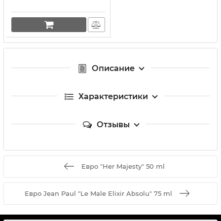
Описание
Характеристики
Отзывы
Евро "Her Majesty" 50 ml
Евро Jean Paul "Le Male Elixir Absolu" 75 ml