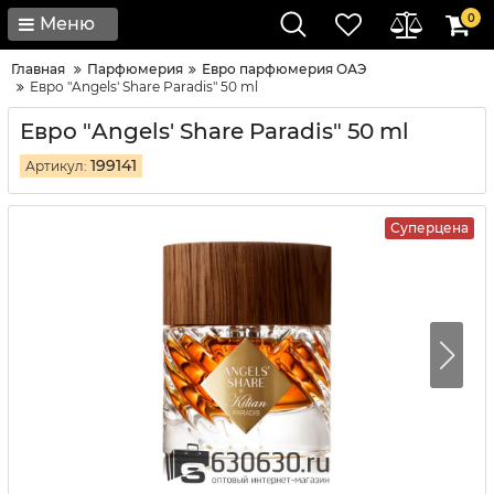
0
Меню
Главная
Парфюмерия
Евро парфюмерия ОАЭ
Евро "Angels' Share Paradis" 50 ml
Евро "Angels' Share Paradis" 50 ml
199141
Артикул:
Суперцена