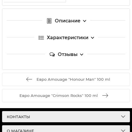
Описание
Характеристики
Отзывы
Евро Amouage "Honour Man" 100 ml
Евро Amouage "Crimson Rocks" 100 ml
КОНТАКТЫ
О МАГАЗИНЕ