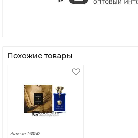
Похожие товары
Артикул:
1435AD