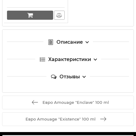
Описание
Характеристики
Отзывы
Евро Amouage "Enclave" 100 ml
Евро Amouage "Existence" 100 ml