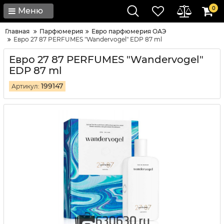
0
Меню
Главная
Парфюмерия
Евро парфюмерия ОАЭ
Евро 27 87 PERFUMES "Wandervogel" EDP 87 ml
Евро 27 87 PERFUMES "Wandervogel"
EDP 87 ml
199147
Артикул: