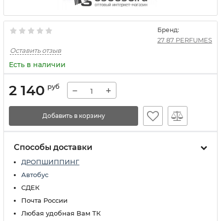
Бренд:
27 87 PERFUMES
Оставить отзыв
Есть в наличии
2 140
руб
−
+
Добавить в корзину
Способы доставки
ДРОПШИППИНГ
Автобус
СДЕК
Почта России
Любая удобная Вам ТК