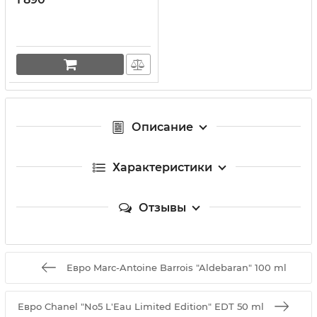
Описание
Характеристики
Отзывы
Евро Marc-Antoine Barrois "Aldebaran" 100 ml
Евро Chanel "No5 L'Eau Limited Edition" EDT 50 ml